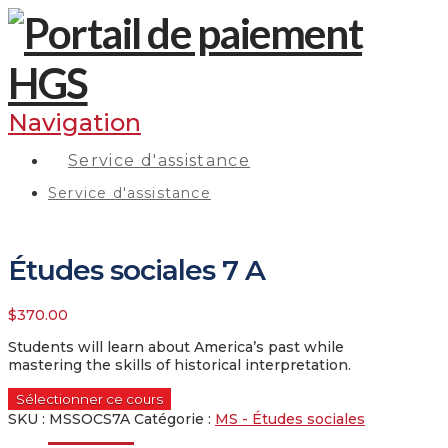
Navigation
Service d'assistance
Service d'assistance
Études sociales 7 A
$
370.00
Students will learn about America’s past while
mastering the skills of historical interpretation.
Sélectionner ce cours
SKU :
MSSOCS7A
Catégorie :
MS - Études sociales